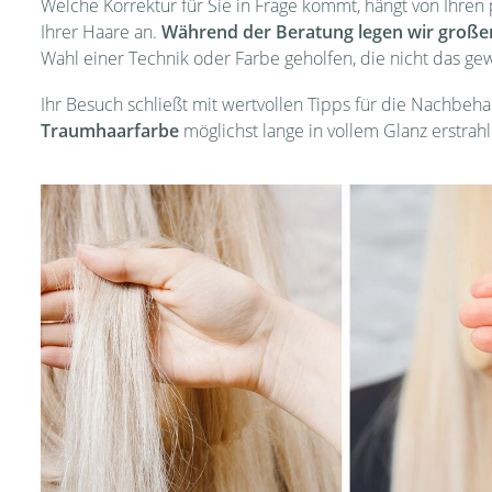
Welche Korrektur für Sie in Frage kommt, hängt von Ihren
Ihrer Haare an.
Während der Beratung legen wir großen
Wahl einer Technik oder Farbe geholfen, die nicht das gew
Ihr Besuch schließt mit wertvollen Tipps für die Nachbehan
Traumhaarfarbe
möglichst lange in vollem Glanz erstrahl