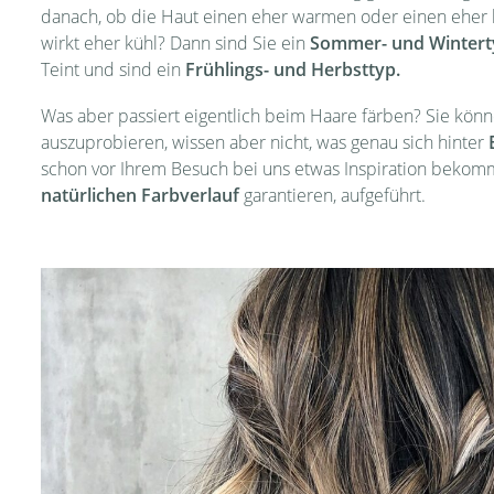
danach, ob die Haut einen eher warmen oder einen eher k
wirkt eher kühl? Dann sind Sie ein
Sommer- und Wintert
Teint und sind ein
Frühlings- und Herbsttyp.
Was aber passiert eigentlich beim Haare färben? Sie könne
auszuprobieren, wissen aber nicht, was genau sich hinter
schon vor Ihrem Besuch bei uns etwas Inspiration bekomm
natürlichen Farbverlauf
garantieren, aufgeführt.